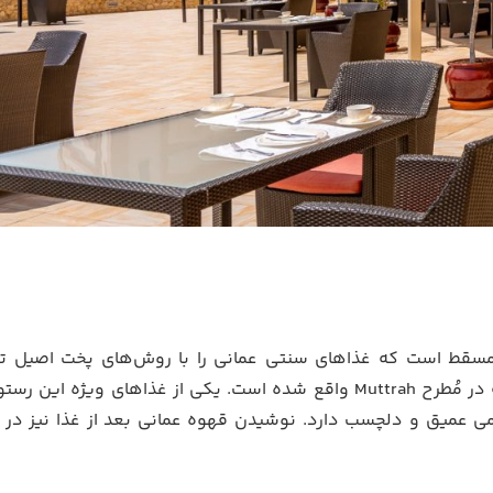
ی مسقط است که غذاهای سنتی عمانی را با روش‌های پخت اصیل ت
رح Muttrah
واقع شده است. یکی از غذاهای ویژه این رستو
ی عمیق و دلچسب دارد. نوشیدن قهوه عمانی بعد از غذا نیز در 