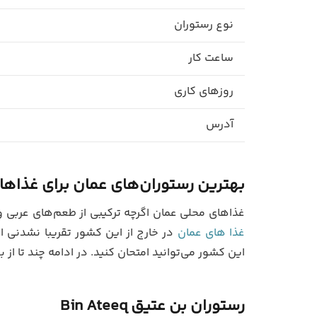
نوع رستوران
ساعت کار
روزهای کاری
آدرس
بهترین رستوران‌های عمان برای غذاها
غذاهای محلی عمان اگرچه ترکیبی از طعم‌های عربی 
غذا های عمان
در خارج از این کشور تقریبا نشدنی ا
این کشور می‌توانید امتحان کنید. در ادامه چند تا از
رستوران بن عتیق
Bin Ateeq