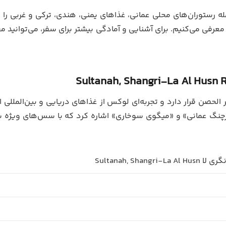
له رستوران‌های محلی عمانی، غذاهای یمنی، هندی، ترکی و غربی را پ
ا معرفی می‌کنیم. برای آشنایی و آمادگی بیشتر برای سفر، می‌توانید مق
Sultanah, Shangri-La Al Husn 
لحصن قرار دارد و تجربه‌ای لوکس از غذاهای دریایی و بین‌المللی ار
خرچنگ عمانی» و «میگوی سوخاری» اشاره کرد که با سس‌های ویژه 
Sultanah, Shan