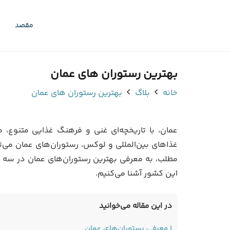
مقصد
بهترین رستوران های عمان
خانه
بلاگ
بهترین رستوران های عمان
عمان، با تاریخچه‌ای غنی و فرهنگ غذایی متنوع، 
غذاهای بین‌المللی و لوکس، رستوران‌های عمان می‌تو
مطلب، به معرفی بهترین رستوران‌های عمان در سه د
این کشور آشنا می‌کنیم.
در این مقاله می‌خوانید
1
معرفی رستوران‌های عمان