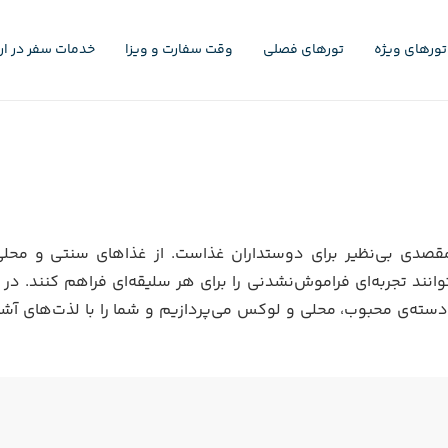
تورهای ویژه
تورهای فصلی
وقت سفارت و ویزا
خدمات سفر در ارو
مقصدی بی‌نظیر برای دوستداران غذاست. از غذاهای سنتی و محلی
انند تجربه‌ای فراموش‌نشدنی را برای هر سلیقه‌ای فراهم کنند. در 
سته‌ی محبوب، محلی و لوکس می‌پردازیم و شما را با لذت‌های آش