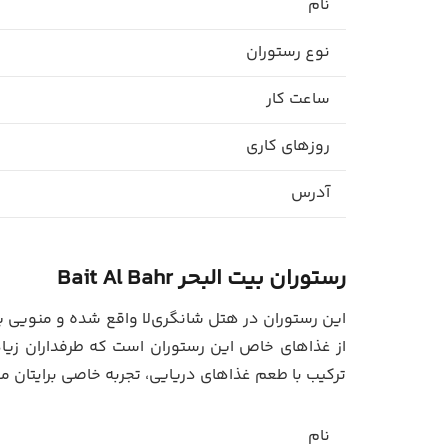
نام
نوع رستوران
ساعت کار
روزهای کاری
آدرس
رستوران بیت البحر
Bait Al Bahr
این رستوران در هتل شانگری‌لا واقع شده و منویی پر 
از غذاهای خاص این رستوران است که طرفداران زیادی
ترکیب با طعم غذاهای دریایی، تجربه خاصی برایتان می
نام