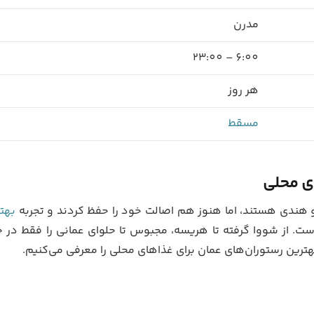
مدرن
6:00 – 23:00
هر روز
مسقط
ی محلی
و هندی هستند، اما هنوز هم اصالت خود را حفظ کردند و تجربه
بهت
ست. از شووا گرفته تا هریسه، مجبوس تا حلوای عمانی را فقط در 
 بهترین رستوران‌های عمان برای غذاهای محلی را معرفی می‌کنیم.