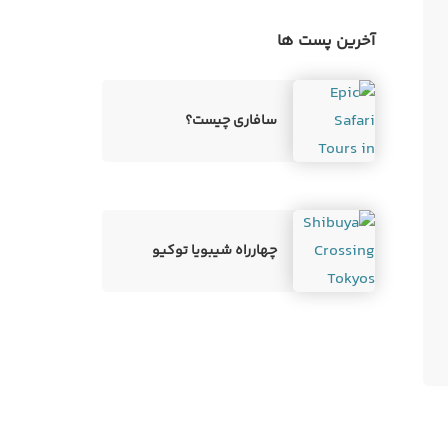
آخرین پست ها
سافاری چیست؟
چهارراه شیبویا توکیو