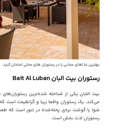
بهترین غذاهای عمانی را در رستوران های محلی امتحان کنید.
رستوران بیت البان
Bait Al Luban
بیت اللبان یکی از شناخته شده‌ترین رستوران‌ها
می‌کند. یک رستوران واقعا زیبا و گرانقیمت است که در مُط
شوا یا گوشت بره‌ی پخته‌شده در تنور است که طعم
رستوران لذت بخش است.