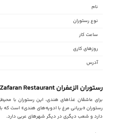
نام
نوع رستوران
ساعت کار
روزهای کاری
آدرس
رستوران الزعفران
 Zafaran Restaurant
برای عاشقان غذاهای هندی، این رستوران با محیط
رستوران «بریانی مرغ با ادویه‌های هندی» است که ب
دارد و شعب دیگری در دیگر شهرهای عربی دارد.