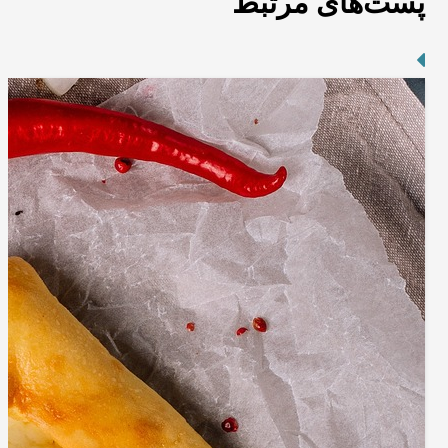
پست‌های مرتبط