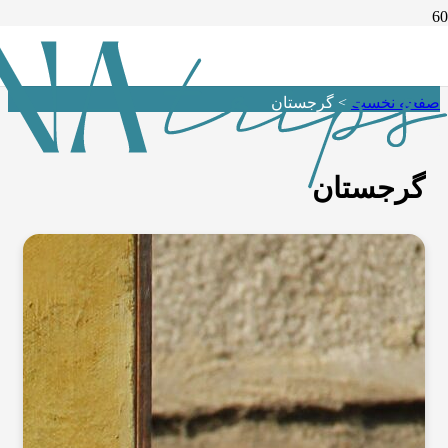
گرجستان
صفحه نخست
>
گرجستان
گرجستان