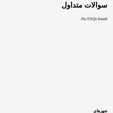
سوالات متداول
No FAQs found.
شهرهای