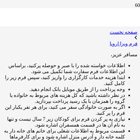
فرم ویزا اروپا
صفحه نخست
فرم ویزا اروپا
مسافر عزیز،
اطلاعات خواسته شده را با صبر و حوصله پرکنید، براساس
این اطلاعات فرم سفارت شما تکمیل می شود.
ابتدا هزینه خدمات کارگزاری را واریز کنید، سپس فرم زیر را
کامل کنید.
وجه پرداخت را از طریق موبایل بانک انجام دهید.
در نظر داشته باشید که کل هزینه های مربوط به خانواده یا
گروه را همزمان با یک رسید پرداخت بپردازید.
اگر به صورت خانوادگی سفر می کنید، برای هر نفر یکبار این
فرم را پر کنید.
نیازی به پر کردن فرم برای کودکان زیر 7 سال نیست و تنها
به نام آن ها در قسمت همسفران اشاره شود.
قسمت مربوط به اطلاعات شغلی برای خانم های خانه دار به
کلمه خانه دار و آدرس منزل اشاره شود و برای کارفرماها