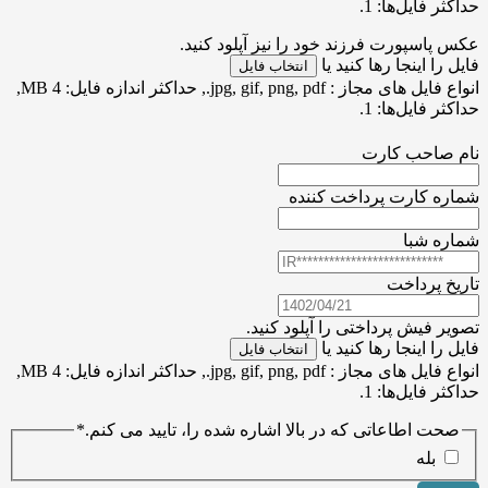
حداکثر فایل‌ها: 1.
عکس پاسپورت فرزند خود را نیز آپلود کنید.
فایل را اینجا رها کنید یا
انتخاب فایل
انواع فایل های مجاز : jpg, gif, png, pdf., حداکثر اندازه فایل: 4 MB,
حداکثر فایل‌ها: 1.
نام صاحب کارت
شماره کارت پرداخت کننده
شماره شبا
تاریخ پرداخت
تصویر فیش پرداختی را آپلود کنید.
فایل را اینجا رها کنید یا
انتخاب فایل
انواع فایل های مجاز : jpg, gif, png, pdf., حداکثر اندازه فایل: 4 MB,
حداکثر فایل‌ها: 1.
صحت اطاعاتی که در بالا اشاره شده را، تایید می کنم.
*
بله