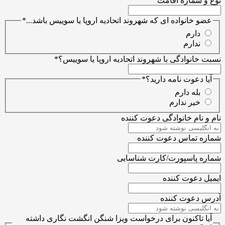
نوع و شماره اقامت
عضو خانواده ای که شهروند اتحادیه اروپا یا سوییس باشد...
*
دارم
ندارم
نسبت خانوادگی با شهروند اتحادیه اروپا یا سوییس؟
*
آیا دعوت نامه دارید؟
*
بله دارم
خیر ندارم
نام و نام خانوادگی دعوت کننده
شماره تماس دعوت کننده
شماره پاسپورت/کارت شناسایی
ایمیل دعوت کننده
آدرس دعوت کننده
آیا تاکنون برای درخواست ویزا شنگن انگشت نگاری داشته