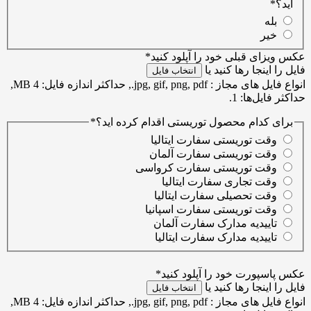
اید؟
*
بله
خیر
عکس ویزای قبلی خود را آپلود کنید
*
فایل را اینجا رها کنید یا
انتخاب فایل
انواع فایل های مجاز : jpg, gif, png, pdf., حداکثر اندازه فایل: 4 MB,
حداکثر فایل‌ها: 1.
برای کدام محصول توریستی اقدام کرده اید؟
*
وقت توریستی سفارت ایتالیا
وقت توریستی سفارت آلمان
وقت توریستی سفارت کرواسی
وقت تجاری سفارت ایتالیا
وقت تحصیلی سفارت ایتالیا
وقت توریستی سفارت اسپانیا
تاییدیه مدارک سفارت آلمان
تاییدیه مدارک سفارت ایتالیا
عکس پاسپورت خود را آپلود کنید
*
فایل را اینجا رها کنید یا
انتخاب فایل
انواع فایل های مجاز : jpg, gif, png, pdf., حداکثر اندازه فایل: 4 MB,