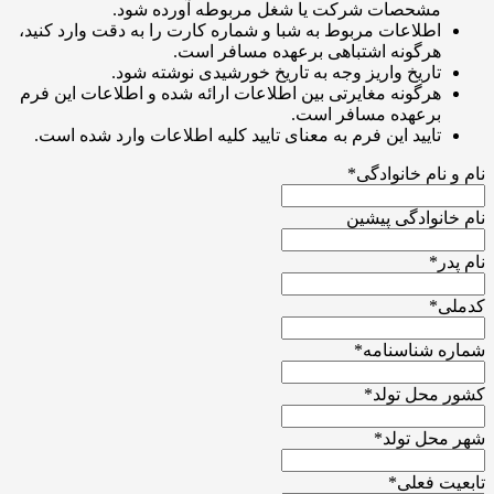
مشحصات شرکت یا شغل مربوطه آورده شود.
اطلاعات مربوط به شبا و شماره کارت را به دقت وارد کنید،
هرگونه اشتباهی برعهده مسافر است.
تاریخ واریز وجه به تاریخ خورشیدی نوشته شود.
هرگونه مغایرتی بین اطلاعات ارائه شده و اطلاعات این فرم
برعهده مسافر است.
تایید این فرم به معنای تایید کلیه اطلاعات وارد شده است.
نام و نام خانوادگی
*
نام خانوادگی پیشین
نام پدر
*
کدملی
*
شماره شناسنامه
*
کشور محل تولد
*
شهر محل تولد
*
تابعیت فعلی
*