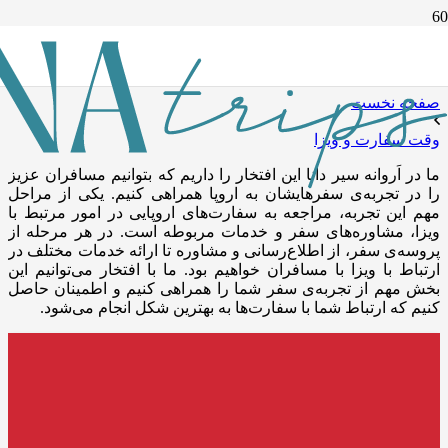
وقت سفارت و ویزا
صفحه نخست
وقت سفارت و ویزا
ما در اَروانه سیر دانا این افتخار را داریم که بتوانیم مسافران عزیز
را در تجربه‌ی سفرهایشان به اروپا همراهی کنیم. یکی از مراحل
مهم این تجربه، مراجعه به سفارت‌های اروپایی در امور مرتبط با
ویزا، مشاوره‌های سفر و خدمات مربوطه است. در هر مرحله از
پروسه‌ی سفر، از اطلاع‌رسانی و مشاوره تا ارائه خدمات مختلف در
ارتباط با ویزا با مسافران خواهیم بود. ما با افتخار می‌توانیم این
بخش مهم از تجربه‌ی سفر شما را همراهی کنیم و اطمینان حاصل
کنیم که ارتباط شما با سفارت‌ها به بهترین شکل انجام می‌شود.