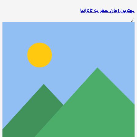
بهترین زمان سفر به تانزانیا
از