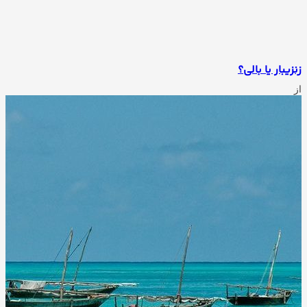
زنزیبار یا بالی؟
از