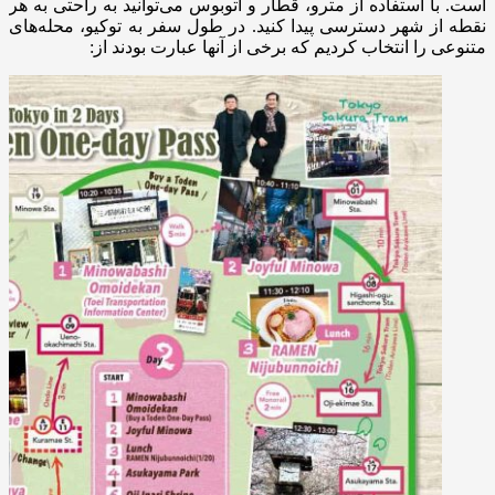
است. با استفاده از مترو، قطار و اتوبوس می‌توانید به راحتی به هر
نقطه از شهر دسترسی پیدا کنید. در طول سفر به توکیو، محله‌های
متنوعی را انتخاب کردیم که برخی از آنها عبارت بودند از: