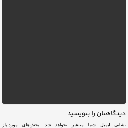
دیدگاهتان را بنویسید
نشانی ایمیل شما منتشر نخواهد شد.
بخش‌های موردنیاز