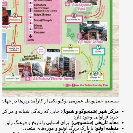
سیستم حمل‌ونقل عمومی توکیو یکی از کارآمدترین‌ها در جهان
مرکز شهر (شینجوكو و شبویا):
جایی که زندگی شبانه و مراکز
خرید فراوانی وجود دارد.
معابد تاریخی (سنسوجی)
: برای آشنایی با تاریخ و فرهنگ ژاپن.
منطقه اوئنو:
با پارک‌ بزرگ اوئنو و موزه‌های متعدد.