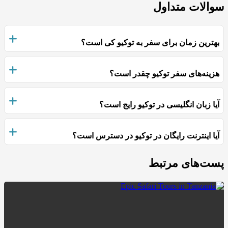
سوالات متداول
بهترین زمان برای سفر به توکیو کی است؟
هزینه‌های سفر توکیو چقدر است؟
آیا زبان انگلیسی در توکیو رایج است؟
آیا اینترنت رایگان در توکیو در دسترس است؟
پست‌های مرتبط