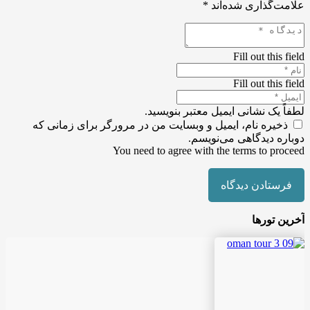
علامت‌گذاری شده‌اند
*
Fill out this field
Fill out this field
لطفاً یک نشانی ایمیل معتبر بنویسید.
ذخیره نام، ایمیل و وبسایت من در مرورگر برای زمانی که
دوباره دیدگاهی می‌نویسم.
You need to agree with the terms to proceed
فرستادن دیدگاه
آخرین تورها