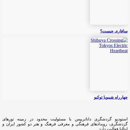
سافاری چیست؟
چهارراه شیبویا توکیو
استودیو گردشگری داناتریپس با مسئولیت محدود در زمینه تورهای
گردشگری، رویدادهای فرهنگی و معرفی فرهنگ و هنر دو کشور ایران و
ایتالیا فعالیت دارد.