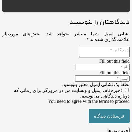
دیدگاهتان را بنویسید
نشانی ایمیل شما منتشر نخواهد شد.
بخش‌های موردنیاز
علامت‌گذاری شده‌اند
*
Fill out this field
Fill out this field
لطفاً یک نشانی ایمیل معتبر بنویسید.
ذخیره نام، ایمیل و وبسایت من در مرورگر برای زمانی که
دوباره دیدگاهی می‌نویسم.
You need to agree with the terms to proceed
فرستادن دیدگاه
آخرین تورها