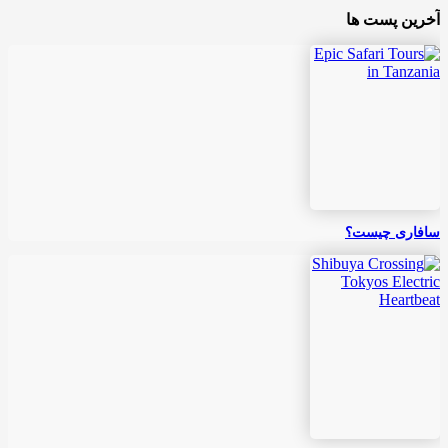
آخرین پست ها
سافاری چیست؟