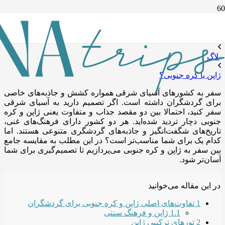
ژاپن یا کره‌ جنوبی؟
خانه
بلاگ
ژاپن یا کره‌ جنوبی؟
سفر به کشورهای آسیای شرقی همواره کشش و جاذبه‌های خاصی
برای گردشگران داشته است. اگر تصمیم دارید به آسیای شرقی
سفر کنید، احتمالا بین دو مقصد جذاب و متفاوت یعنی ژاپن و کره
جنوبی دچار تردید شده‌اید. هر دو کشور دارای فرهنگ‌های غنی،
تاریخ‌های شگفت‌انگیز و جاذبه‌های گردشگری متنوعی هستند. اما
کدام یک برای شما مناسب‌تر است؟ در این مطلب به مقایسه جامع
بین سفر به ژاپن و کره جنوبی می‌پردازیم تا تصمیم‌گیری برای شما
آسان‌تر شود.
در این مقاله می‌خوانید
1
تفاوت‌های اصلی ژاپن و کره‌ جنوبی برای گردشگران
1.1
ژاپن و فرهنگ سنتی
2
تورهای ترکیبی ژاپن