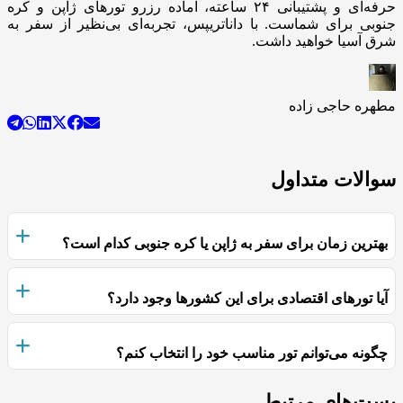
حرفه‌ای و پشتیبانی ۲۴ ساعته، آماده رزرو تورهای ژاپن و کره
جنوبی برای شماست. با داناتریپس، تجربه‌ای بی‌نظیر از سفر به
شرق آسیا خواهید داشت.
مطهره حاجی زاده
سوالات متداول
بهترین زمان برای سفر به ژاپن یا کره جنوبی کدام است؟
آیا تورهای اقتصادی برای این کشورها وجود دارد؟
چگونه می‌توانم تور مناسب خود را انتخاب کنم؟
پست‌های مرتبط