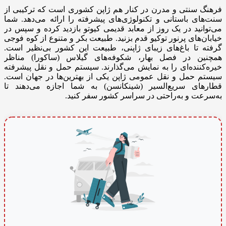
فرهنگ سنتی و مدرن در کنار هم ژاپن کشوری است که ترکیبی از
سنت‌های باستانی و تکنولوژی‌های پیشرفته را ارائه می‌دهد. شما
می‌توانید در یک روز از معابد قدیمی کیوتو بازدید کرده و سپس در
خیابان‌های پرنور توکیو قدم بزنید. طبیعت بکر و متنوع از کوه فوجی
گرفته تا باغ‌های زیبای ژاپنی، طبیعت این کشور بی‌نظیر است.
همچنین در فصل بهار، شکوفه‌های گیلاس (ساکورا) مناظر
خیره‌کننده‌ای را به نمایش می‌گذارند. سیستم حمل و نقل پیشرفته
سیستم حمل و نقل عمومی ژاپن یکی از بهترین‌ها در جهان است.
قطارهای سریع‌السیر (شینکانسن) به شما اجازه می‌دهند تا
به‌سرعت و به‌راحتی در سراسر کشور سفر کنید.