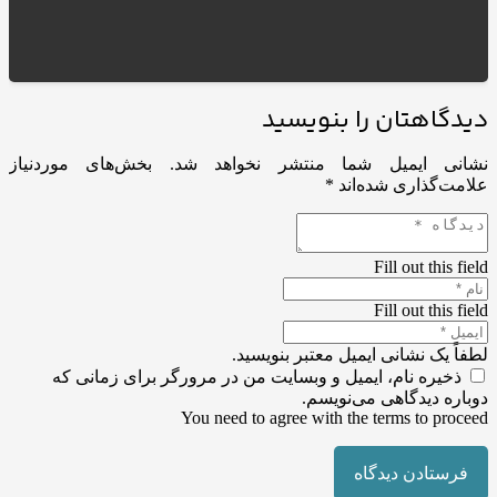
دیدگاهتان را بنویسید
نشانی ایمیل شما منتشر نخواهد شد.
بخش‌های موردنیاز
علامت‌گذاری شده‌اند
*
Fill out this field
Fill out this field
لطفاً یک نشانی ایمیل معتبر بنویسید.
ذخیره نام، ایمیل و وبسایت من در مرورگر برای زمانی که
دوباره دیدگاهی می‌نویسم.
You need to agree with the terms to proceed
فرستادن دیدگاه