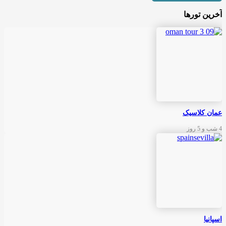
آخرین تورها
عمان کلاسیک
4 شب و 5 روز
اسپانیا