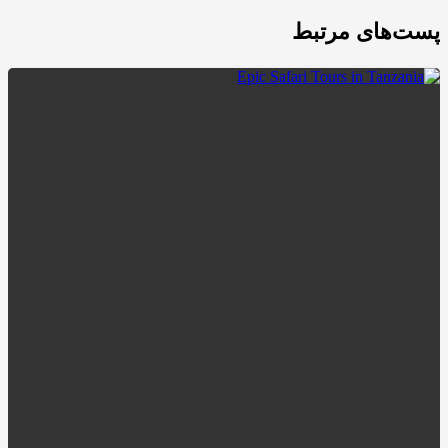
پست‌های مرتبط