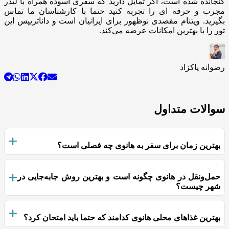
گنجانده شده است، اگر تمایل دارید که سفری آسوده همراه با لیدر
مجرب و حرفه ای را تجربه کنید ختما با کارشناسان ما تماس
بگیرید. ویتنام مقصدی نوظهور برای ایرانیان است و داناتریپس این
تور را با بهترین امکانات عرضه می‌کند.
رضوانه پاکزاد
سوالات متداول
بهترین زمان برای سفر به هانوی چه فصلی است؟
حمل‌ونقل در هانوی چگونه است و بهترین روش جابه‌جایی در
شهر چیست؟
بهترین غذاهای محلی هانوی کدامند که حتما باید امتحان کرد؟