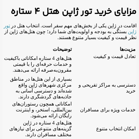
مزایای خرید تور ژاپن هتل 4 ستاره
اقامت در ژاپن یکی از بخش‌های مهم سفر است. انتخاب هتل‌ در
تور
ژاپن
بستگی به بودجه و اولویت‌های شما دارد؛ چون هتل‌های ژاپن از
نظر قیمت و کیفیت بسیار متنوع هستند.
مزیت‌ها
توضیحات
تعادل قیمت و کیفیت
هتل‌های 4 ستاره امکاناتی باکیفیت
و خدمات حرفه‌ای را با قیمتی
مقرون‌به‌صرفه ارائه می‌دهند.
بسیاری از این هتل‌ها در مناطق
دسترسی به مراکز تفریحی و
مرکزی شهرهای ژاپن واقع
خرید
شده‌اند و دسترسی آسانی به
جاذبه‌های گردشگری دارند.
امکاناتی همچون رستوران‌های
خدمات ویژه برای مسافران
بین‌المللی، استخر، و اینترنت
رایگان ارائه می‌شود.
هتل‌های 4 ستاره در ژاپن
امکان انتخاب متنوع
گزینه‌های متنوعی برای نیازهای
مختلف مسافران دارند.