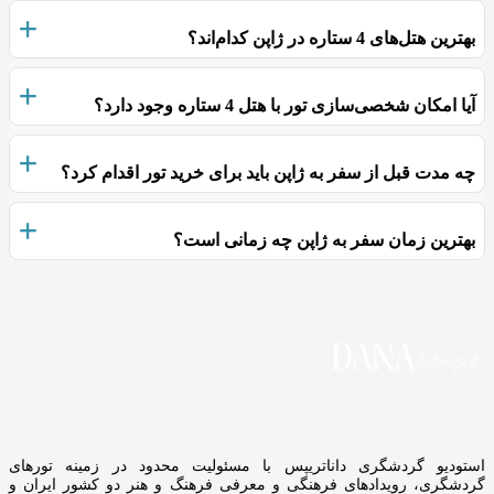
بهترین هتل‌های 4 ستاره در ژاپن کدام‌اند؟
آیا امکان شخصی‌سازی تور با هتل 4 ستاره وجود دارد؟
چه مدت قبل از سفر به ژاپن باید برای خرید تور اقدام کرد؟
بهترین زمان سفر به ژاپن چه زمانی است؟
استودیو گردشگری داناتریپس با مسئولیت محدود در زمینه تورهای
گردشگری، رویدادهای فرهنگی و معرفی فرهنگ و هنر دو کشور ایران و