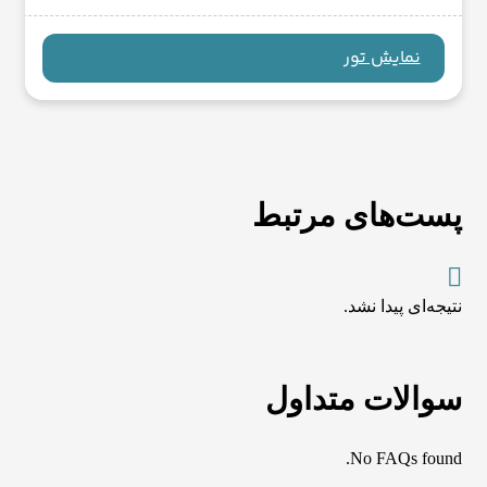
نمایش تور
پست‌های مرتبط
نتیجه‌ای پیدا نشد.
سوالات متداول
No FAQs found.