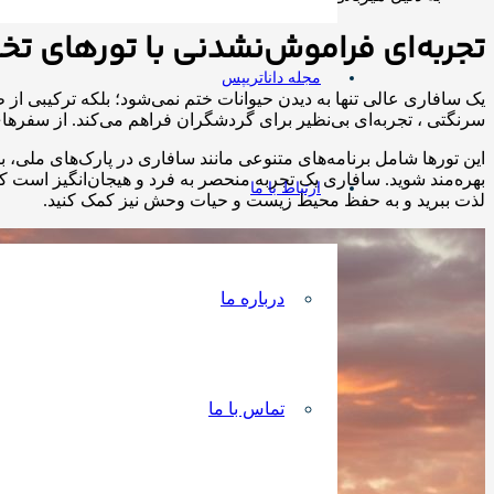
تجربه‌ای فراموش‌نشدنی با تورهای 
مجله داناتریپس
یک سافاری عالی تنها به دیدن حیوانات ختم نمی‌شود؛ بلکه ترکیبی ا
سرنگتی ، تجربه‌ای بی‌نظیر برای گردشگران فراهم می‌کند. از سفرهای 
این تورها شامل برنامه‌های متنوعی مانند سافاری در پارک‌های ملی، 
بهره‌مند شوید. سافاری یک تجربه منحصر به فرد و هیجان‌انگیز است که
ارتباط با ما
لذت ببرید و به حفظ محیط زیست و حیات وحش نیز کمک کنید.
درباره ما
تماس با ما