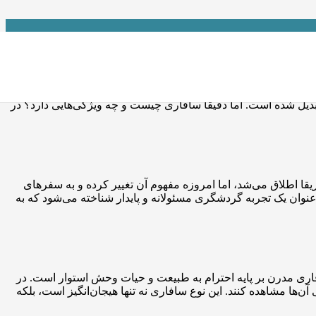
شما امکان می‌دهد به قلب طبیعت وحشی بروید و حیوانات و مناظر
تبدیل شده است. اما دقیقاً سافاری چیست و چه ویژگی‌هایی دارد؟ در
ا اطلاق می‌شد، اما امروزه مفهوم آن تغییر کرده و به سفرهای
وان یک تجربه گردشگری مسئولانه و پایدار شناخته می‌شود که به
اری مدرن بر پایه احترام به طبیعت و حیات وحش استوار است. در
ها مشاهده کنند. این نوع سافاری نه تنها هیجان‌انگیز است، بلکه