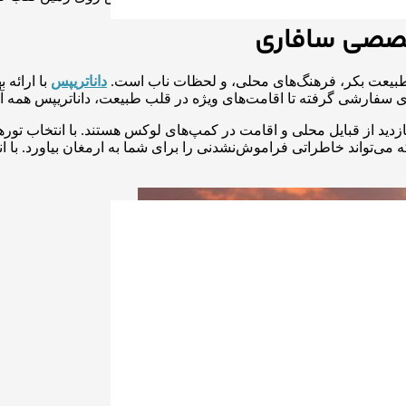
تخصصی سافاری
ز طبیعت بکر، فرهنگ‌های محلی، و لحظات ناب است.
داناتریپس
با ارائه 
سفارشی گرفته تا اقامت‌های ویژه در قلب طبیعت، داناتریپس همه آنچه 
بازدید از قبایل محلی و اقامت در کمپ‌های لوکس هستند. با انتخاب تو
 می‌تواند خاطراتی فراموش‌نشدنی را برای شما به ارمغان بیاورد. با 