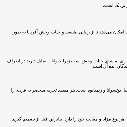
ز نزدیک است.
ا امکان می‌دهد تا از زیبایی طبیعی و حیات وحش آفریقا به طور
برای تماشای حیات وحش است زیرا حیوانات تمایل دارند در اطراف
دگان ایده آل است.
ا، بوتسوانا و زیمبابوه است. هر مقصد تجربه منحصر به فردی را
ر نوع مزایا و معایب خود را دارد، بنابراین قبل از تصمیم گیری،