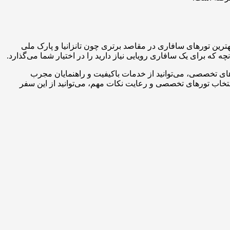
بهترین تورهای سافاری در مقاصد برتری چون تانزانیا و پارک ملی
که برای یک سافاری رویایی نیاز دارید را در اختیار شما می‌گذارد.
رهای تخصصی، می‌توانید از خدمات باکیفیت و راهنمایان مجرب
انتخاب تورهای تخصصی و رعایت نکات مهم، می‌توانید از این سفر